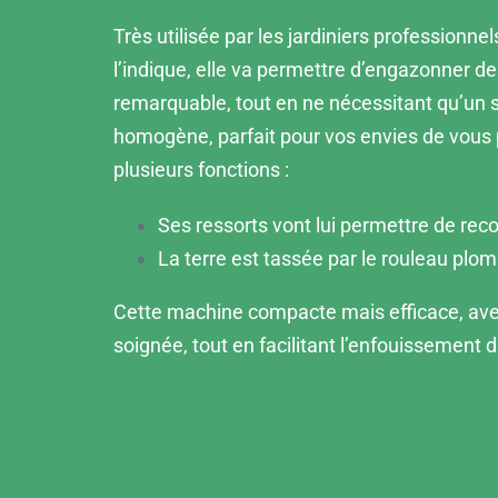
Très utilisée par les jardiniers profession
l’indique, elle va permettre d’engazonner de
remarquable, tout en ne nécessitant qu’un 
homogène, parfait pour vos envies de vous
plusieurs fonctions :
Ses ressorts vont lui permettre de reco
La terre est tassée par le rouleau plom
Cette machine compacte mais efficace, avec
soignée, tout en facilitant l’enfouissement 