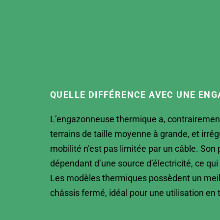
QUELLE DIFFÉRENCE AVEC UNE ENG
L’engazonneuse thermique a, contrairement
terrains de taille moyenne à grande, et irré
mobilité n’est pas limitée par un câble. So
dépendant d’une source d’électricité, ce qu
Les modèles thermiques possèdent un meilleu
châssis fermé, idéal pour une utilisation en 