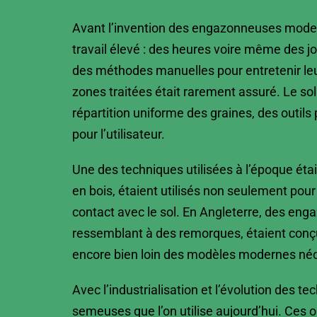
Avant l’invention des engazonneuses moderne
travail élevé : des heures voire même des jou
des méthodes manuelles pour entretenir leu
zones traitées était rarement assuré. Le sol
répartition uniforme des graines, des outil
pour l’utilisateur.
Une des techniques utilisées à l’époque étai
en bois, étaient utilisés non seulement pour
contact avec le sol. En Angleterre, des en
ressemblant à des remorques, étaient conçu
encore bien loin des modèles modernes néce
Avec l’industrialisation et l’évolution des
semeuses que l’on utilise aujourd’hui. Ces