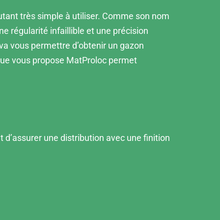
autant très simple à utiliser. Comme son nom
régularité infaillible et une précision
 va vous permettre d’obtenir un gazon
 que vous propose MatProloc permet
’assurer une distribution avec une finition