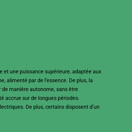
e et une puissance supérieure, adaptée aux
e, alimenté par de l’essence. De plus, la
ner de manière autonome, sans être
té accrue sur de longues périodes.
ectriques. De plus, certains disposent d’un