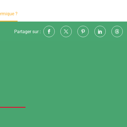
ermique ?
Partager sur :