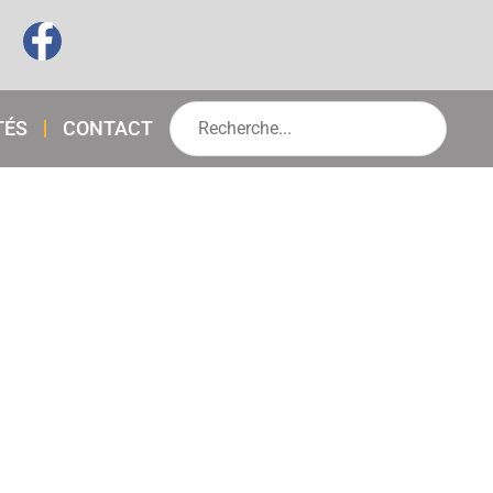
TÉS
CONTACT