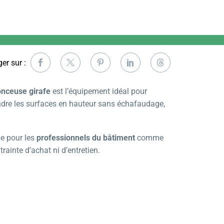
er sur :
nceuse girafe
est l’équipement idéal pour
indre les surfaces en hauteur sans échafaudage,
le pour les
professionnels du bâtiment
comme
trainte d’achat ni d’entretien.