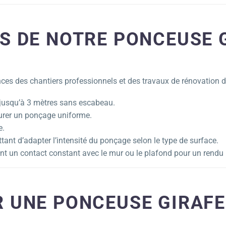
S DE NOTRE PONCEUSE 
ces des chantiers professionnels et des travaux de rénovation 
 jusqu’à 3 mètres sans escabeau.
ssurer un ponçage uniforme.
e.
ttant d’adapter l’intensité du ponçage selon le type de surface.
ant un contact constant avec le mur ou le plafond pour un rend
 UNE PONCEUSE GIRAFE 