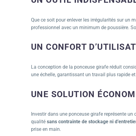
Que ce soit pour enlever les irrégularités sur un 
professionnel avec un minimum de poussière. Son
UN CONFORT D’UTILISA
La conception de la ponceuse girafe réduit consi
une échelle, garantissant un travail plus rapide et
UNE SOLUTION ÉCONOMI
Investir dans une ponceuse girafe représente un c
qualité
sans contrainte de stockage ni d’entretie
prise en main.