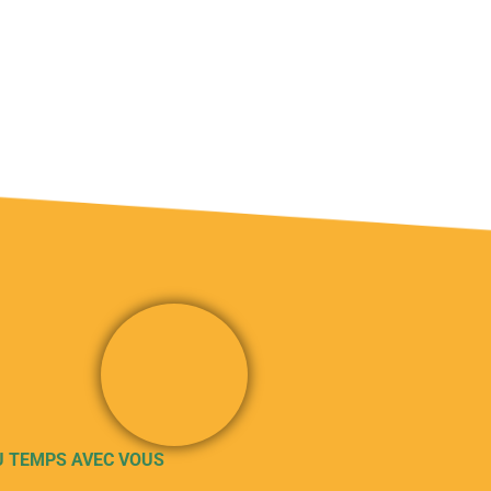
U TEMPS AVEC VOUS