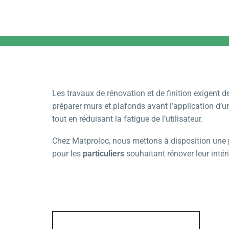
Les travaux de rénovation et de finition exigent 
préparer murs et plafonds avant l’application d’
tout en réduisant la fatigue de l’utilisateur.
Chez Matproloc, nous mettons à disposition une
pour les
particuliers
souhaitant rénover leur intérie