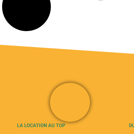
LA LOCATION AU TOP
D