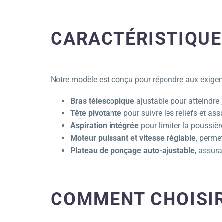
CARACTÉRISTIQUE
Notre modèle est conçu pour répondre aux exigen
Bras télescopique
ajustable pour atteindre
Tête pivotante
pour suivre les reliefs et a
Aspiration intégrée
pour limiter la poussièr
Moteur puissant et vitesse réglable
, perme
Plateau de ponçage auto-ajustable
, assur
COMMENT CHOISIR