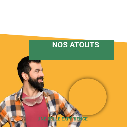
NOS ATOUTS
UNE BELLE EXPÉRIENCE