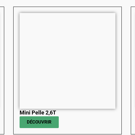
Mini Pelle 2,6T
DÉCOUVRIR