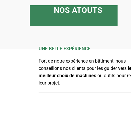
NOS ATOUTS
UNE BELLE EXPÉRIENCE
Fort de notre expérience en bâtiment, nous
conseillons nos clients pour les guider vers
l
meilleur choix de machines
ou outils pour ré
leur projet.