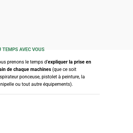
U TEMPS AVEC VOUS
us prenons le temps d’
expliquer la prise en
in de chaque machines
(que ce soit
aspirateur ponceuse, pistolet à peinture, la
nipelle ou tout autre équipements).