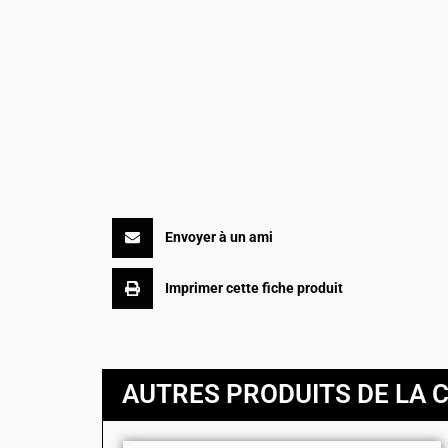
Envoyer à un ami
Imprimer cette fiche produit
AUTRES PRODUITS DE LA 