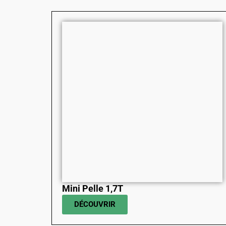
Mini Pelle 1,7T
DÉCOUVRIR