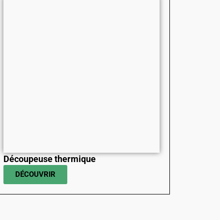
Découpeuse thermique
DÉCOUVRIR