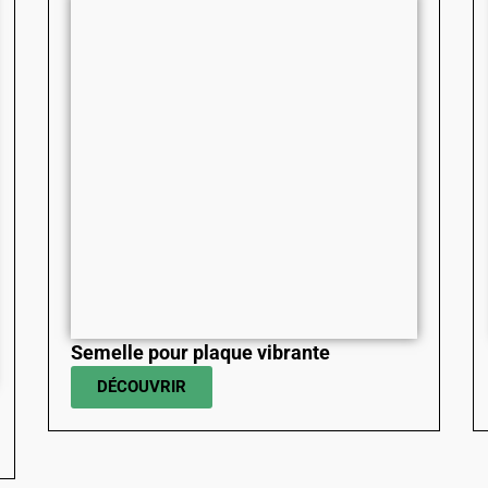
Semelle pour plaque vibrante
DÉCOUVRIR