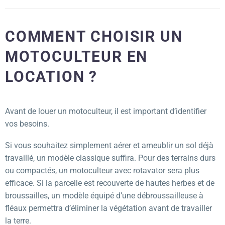
COMMENT CHOISIR UN
MOTOCULTEUR EN
LOCATION ?
Avant de louer un motoculteur, il est important d’identifier
vos besoins.
Si vous souhaitez simplement aérer et ameublir un sol déjà
travaillé, un modèle classique suffira. Pour des terrains durs
ou compactés, un motoculteur avec rotavator sera plus
efficace. Si la parcelle est recouverte de hautes herbes et de
broussailles, un modèle équipé d’une débroussailleuse à
fléaux permettra d’éliminer la végétation avant de travailler
la terre.