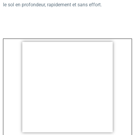
le sol en profondeur, rapidement et sans effort.