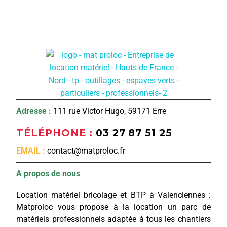
Adresse :
111 rue Victor Hugo, 59171 Erre
TÉLÉPHONE :
03 27 87 51 25
EMAIL :
contact@matproloc.fr
A propos de nous
Location matériel bricolage et BTP à Valenciennes :
Matproloc vous propose à la location un parc de
matériels professionnels adaptée à tous les chantiers