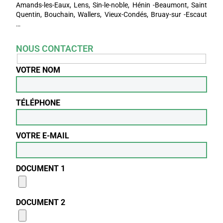
Amands-les-Eaux, Lens, Sin-le-noble, Hénin -Beaumont, Saint
Quentin, Bouchain, Wallers, Vieux-Condés, Bruay-sur -Escaut
…
NOUS CONTACTER
VOTRE NOM
TÉLÉPHONE
VOTRE E-MAIL
DOCUMENT 1
DOCUMENT 2