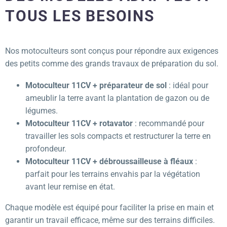
TOUS LES BESOINS
Nos motoculteurs sont conçus pour répondre aux exigences
des petits comme des grands travaux de préparation du sol.
Motoculteur 11CV + préparateur de sol
: idéal pour
ameublir la terre avant la plantation de gazon ou de
légumes.
Motoculteur 11CV + rotavator
: recommandé pour
travailler les sols compacts et restructurer la terre en
profondeur.
Motoculteur 11CV + débroussailleuse à fléaux
:
parfait pour les terrains envahis par la végétation
avant leur remise en état.
Chaque modèle est équipé pour faciliter la prise en main et
garantir un travail efficace, même sur des terrains difficiles.