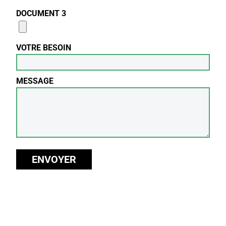
DOCUMENT 3
VOTRE BESOIN
MESSAGE