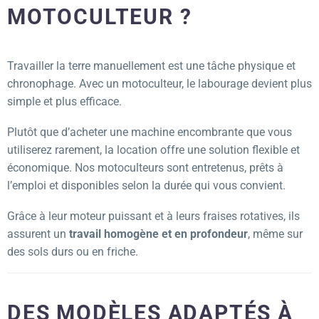
MOTOCULTEUR ?
Travailler la terre manuellement est une tâche physique et
chronophage. Avec un motoculteur, le labourage devient plus
simple et plus efficace.
Plutôt que d’acheter une machine encombrante que vous
utiliserez rarement, la location offre une solution flexible et
économique. Nos motoculteurs sont entretenus, prêts à
l’emploi et disponibles selon la durée qui vous convient.
Grâce à leur moteur puissant et à leurs fraises rotatives, ils
assurent un
travail homogène et en profondeur
, même sur
des sols durs ou en friche.
DES MODÈLES ADAPTÉS À