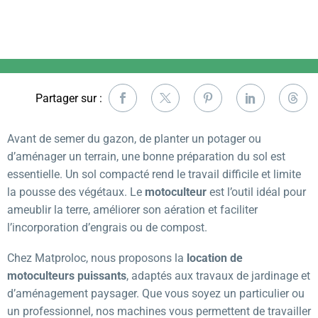
Partager sur :
Avant de semer du gazon, de planter un potager ou
d’aménager un terrain, une bonne préparation du sol est
essentielle. Un sol compacté rend le travail difficile et limite
la pousse des végétaux. Le
motoculteur
est l’outil idéal pour
ameublir la terre, améliorer son aération et faciliter
l’incorporation d’engrais ou de compost.
Chez Matproloc, nous proposons la
location de
motoculteurs puissants
, adaptés aux travaux de jardinage et
d’aménagement paysager. Que vous soyez un particulier ou
un professionnel, nos machines vous permettent de travailler