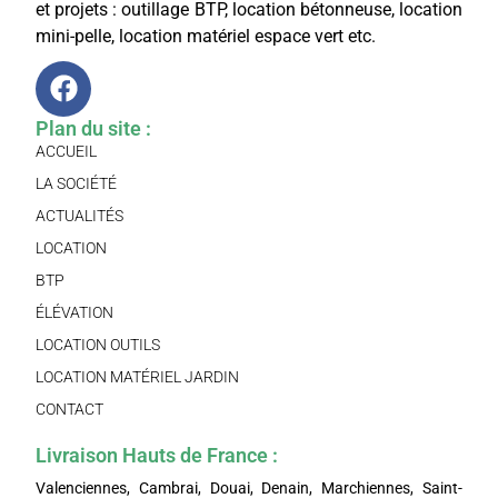
et projets : outillage BTP, location bétonneuse, location
mini-pelle, location matériel espace vert etc.
Plan du site :
ACCUEIL
LA SOCIÉTÉ
ACTUALITÉS
LOCATION
BTP
ÉLÉVATION
LOCATION OUTILS
LOCATION MATÉRIEL JARDIN
CONTACT
Livraison Hauts de France :
Valenciennes, Cambrai, Douai, Denain, Marchiennes, Saint-