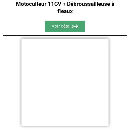
Motoculteur 11CV + Débroussailleuse à
fleaux
Voir détails