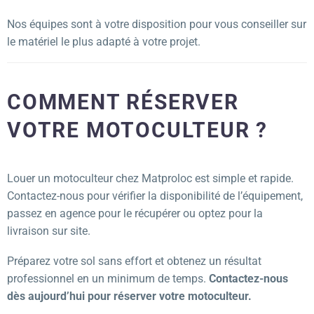
Nos équipes sont à votre disposition pour vous conseiller sur
le matériel le plus adapté à votre projet.
COMMENT RÉSERVER
VOTRE MOTOCULTEUR ?
Louer un motoculteur chez Matproloc est simple et rapide.
Contactez-nous pour vérifier la disponibilité de l’équipement,
passez en agence pour le récupérer ou optez pour la
livraison sur site.
Préparez votre sol sans effort et obtenez un résultat
professionnel en un minimum de temps.
Contactez-nous
dès aujourd’hui pour réserver votre motoculteur.