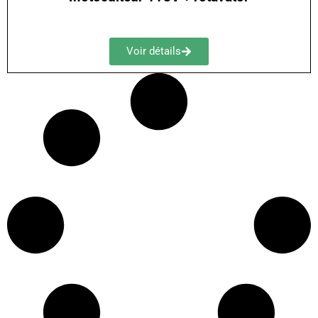
Voir détails