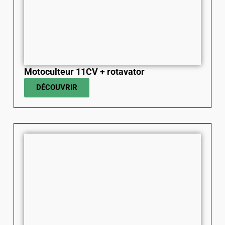
Motoculteur 11CV + rotavator
DÉCOUVRIR