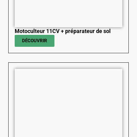
Motoculteur 11CV + préparateur de sol
DÉCOUVRIR