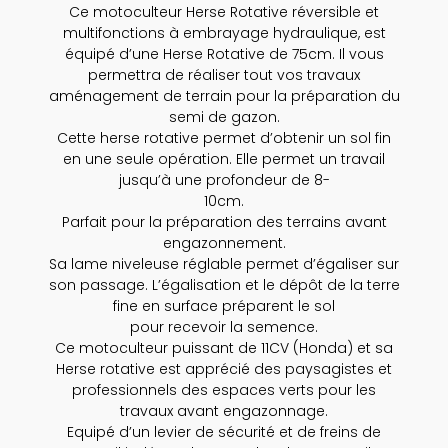
Ce motoculteur Herse Rotative réversible et
multifonctions à embrayage hydraulique, est
équipé d’une Herse Rotative de 75cm. Il
vous
permettra de réaliser tout vos travaux
aménagement de terrain pour la préparation du
semi de gazon.
Cette herse rotative permet d’obtenir un sol fin
en une seule opération. Elle permet un travail
jusqu’à une profondeur de 8-
10cm.
Parfait pour la préparation des terrains avant
engazonnement.
Sa lame niveleuse réglable permet d’égaliser sur
son passage. L’égalisation et le dépôt de la terre
fine en surface préparent le sol
pour recevoir la semence.
Ce motoculteur puissant de 11CV (Honda) et sa
Herse rotative est apprécié des paysagistes et
professionnels des espaces verts pour les
travaux avant engazonnage.
Equipé d’un levier de sécurité et de freins de