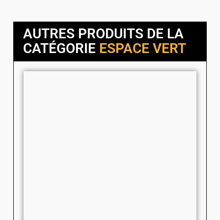
AUTRES PRODUITS DE LA
CATÉGORIE
ESPACE VERT