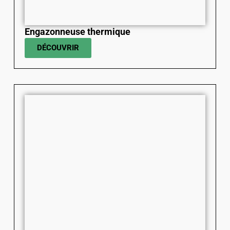
Engazonneuse thermique
DÉCOUVRIR