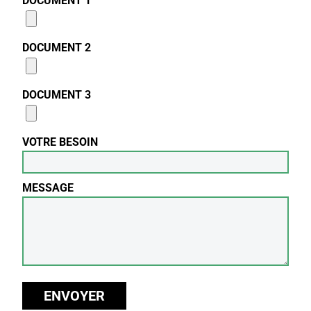
DOCUMENT 1
DOCUMENT 2
DOCUMENT 3
VOTRE BESOIN
MESSAGE