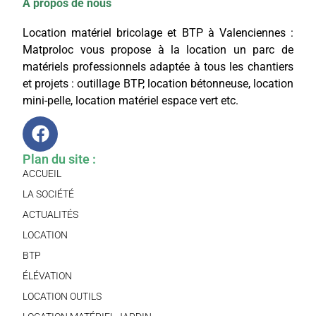
A propos de nous
Location matériel bricolage et BTP à Valenciennes :
Matproloc vous propose à la location un parc de
matériels professionnels adaptée à tous les chantiers
et projets : outillage BTP, location bétonneuse, location
mini-pelle, location matériel espace vert etc.
Plan du site :
ACCUEIL
LA SOCIÉTÉ
ACTUALITÉS
LOCATION
BTP
ÉLÉVATION
LOCATION OUTILS