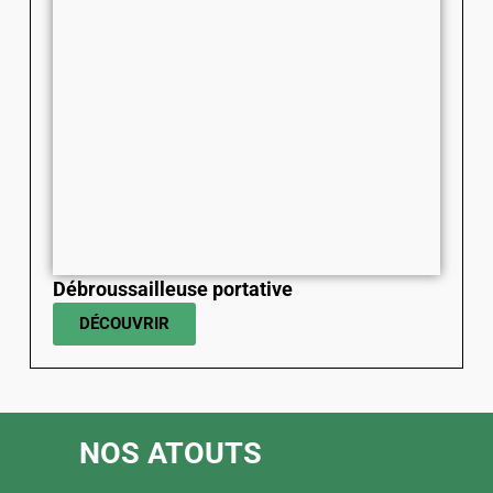
Débroussailleuse portative
DÉCOUVRIR
NOS ATOUTS