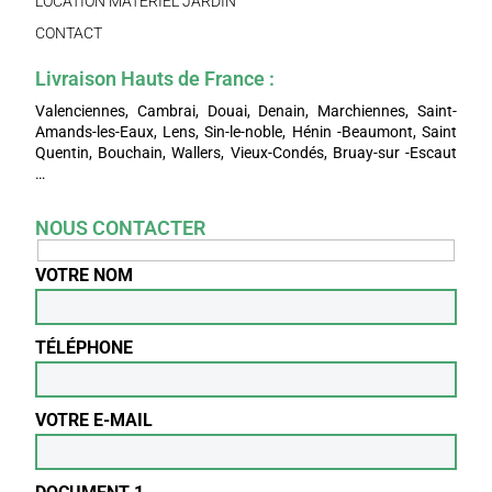
LOCATION MATÉRIEL JARDIN
CONTACT
Livraison Hauts de France :
Valenciennes, Cambrai, Douai, Denain, Marchiennes, Saint-
Amands-les-Eaux, Lens, Sin-le-noble, Hénin -Beaumont, Saint
Quentin, Bouchain, Wallers, Vieux-Condés, Bruay-sur -Escaut
…
NOUS CONTACTER
VOTRE NOM
TÉLÉPHONE
VOTRE E-MAIL