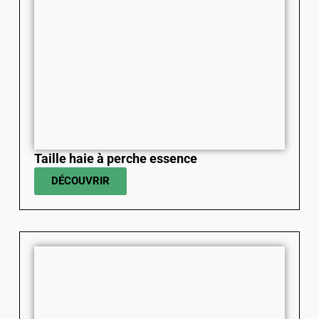
Taille haie à perche essence
DÉCOUVRIR