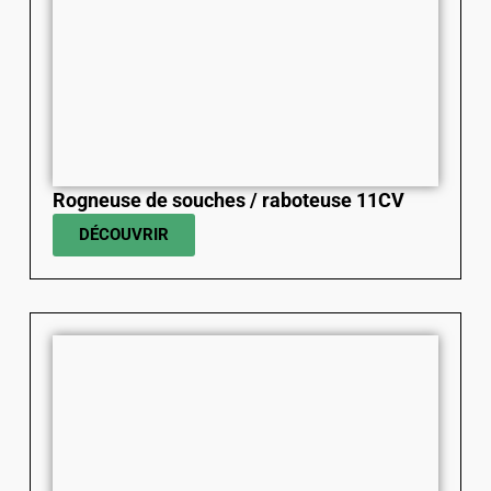
Rogneuse de souches / raboteuse 11CV
DÉCOUVRIR