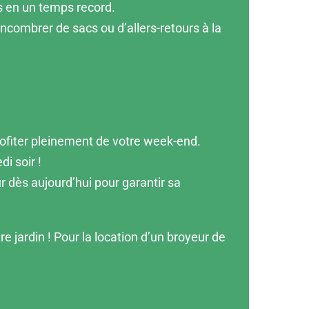
ts en un temps record.
ncombrer de sacs ou d’allers-retours à la
ofiter pleinement de votre week-end.
i soir !
r dès aujourd’hui pour garantir sa
e jardin ! Pour la location d’un broyeur de