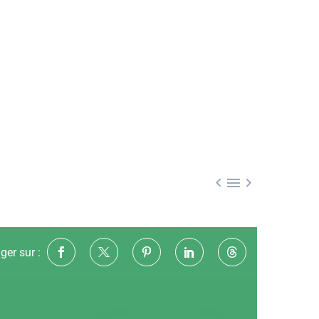



ger sur :