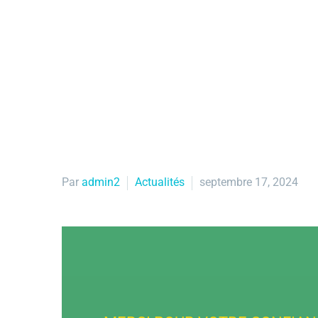
Par
admin2
Actualités
septembre 17, 2024