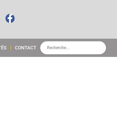
TÉS
CONTACT