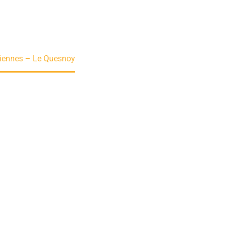
ciennes – Le Quesnoy